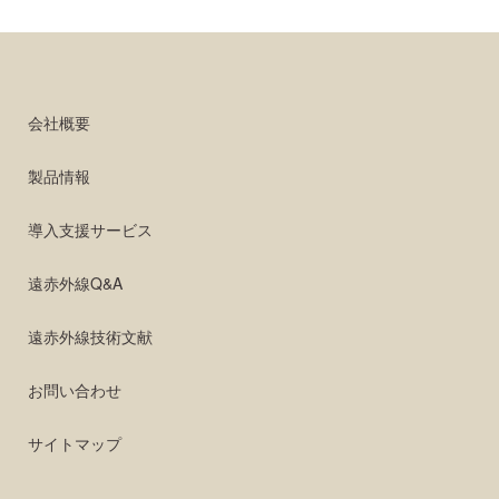
会社概要
製品情報
導入支援サービス
遠赤外線Q&A
遠赤外線技術文献
お問い合わせ
サイトマップ