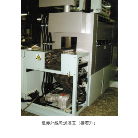
遠赤外線乾燥装置（接着剤）