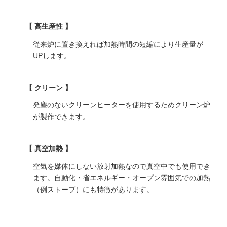
高生産性
従来炉に置き換えれば加熱時間の短縮により生産量が
UPします。
クリーン
発塵のないクリーンヒーターを使用するためクリーン炉
が製作できます。
真空加熱
空気を媒体にしない放射加熱なので真空中でも使用でき
ます。自動化・省エネルギー・オープン雰囲気での加熱
（例ストーブ）にも特徴があります。