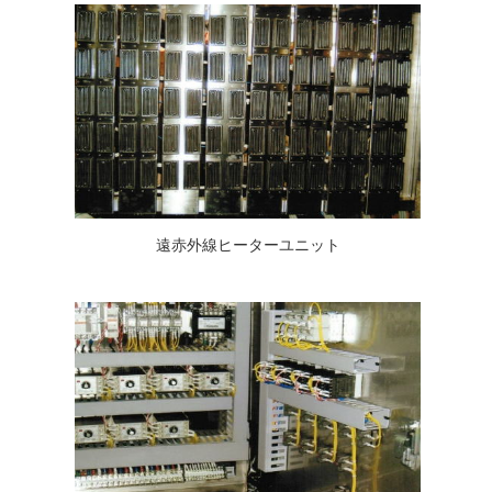
遠赤外線ヒーターユニット